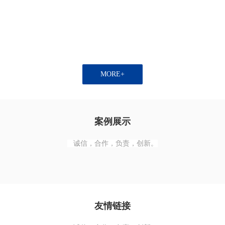
MORE+
案例展示
诚信，合作，负责，创新。
友情链接