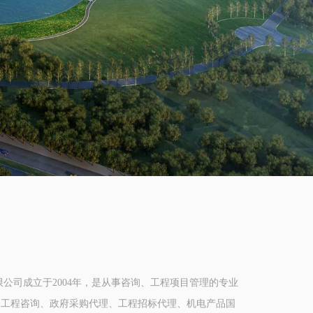
公司成立于2004年，是从事咨询、工程项目管理的专业
、工程咨询、政府采购代理、工程招标代理、机电产品国