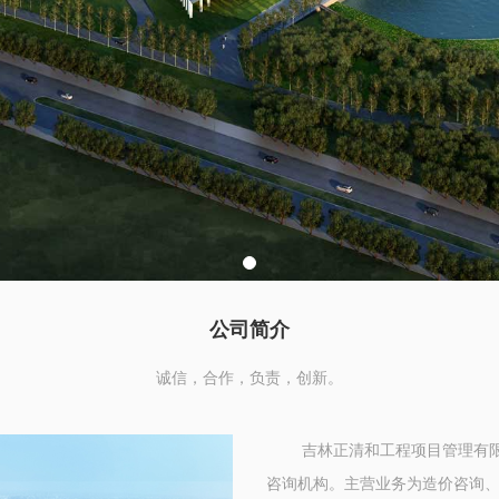
公司简介
诚信，合作，负责，创新。
吉林正清和工程项目管理有限
咨询机构。主营业务为造价咨询