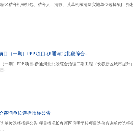
辖区秸秆机械打包、秸秆人工清收、荒草机械清除实施单位选择项目 招标
（一期）PPP 项目-伊通河北北段综合...
（一期）PPP 项目-伊通河北北段综合治理二期工程（长春新区城市提升
...
价咨询单位选择招标公告
询单位选择招标公告 项目概况长春新区启明学校项目造价咨询单位选择
..