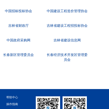
中国招标投标协会
中国建设工程造价管理协会
吉林省财政厅
吉林省建设工程招投标协会
中国政府采购网
吉林省建设信息网
长春新区管理委员会
长春经济技术开发区管理委
员会
帮助中心
操作指南