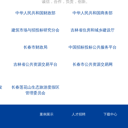
诚信，合作，负责，创新。
中华人民共和国财政部
中华人民共和国商务部
建筑市场与招投标研究分会
吉林省住房和城乡建设厅
长春市财政局
中国招标投标公共服务平台
吉林省公共资源交易平台
长春市公共资源交易网
发
长春莲花山生态旅游度假区
管理委员会
案例展示
人才招聘
下载中心