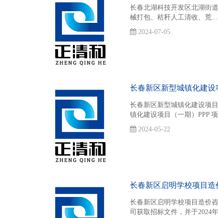
长春北湖科技开发区北湖街道
械打包、秸秆人工清收、荒...
2024-07-05
长春新区新型城镇化建设项目
长春新区新型城镇化建设项目
镇化建设项目（一期）PPP 项目-
2024-05-22
长春新区启明学校项目造
长春新区启明学校项目造价咨
司获取招标文件，并于2024年.