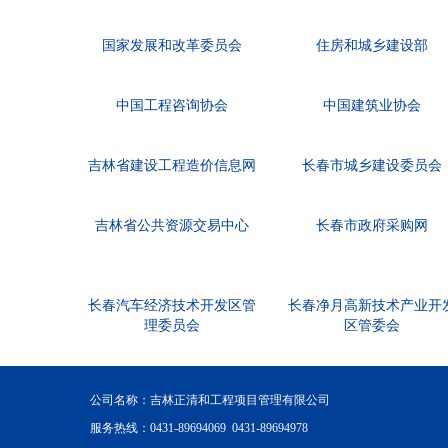
国家发展和改革委员会
住房和城乡建设部
中国工程咨询协会
中国建筑业协会
吉林省建设工程造价信息网
长春市城乡建设委员会
吉林省公共资源交易中心
长春市政府采购网
长春汽车经济技术开发区管
长春净月高新技术产业开
理委员会
区管委会
公司名称：吉林正清和工程项目管理有限公司
服务热线：0431-89694069 0431-89694978