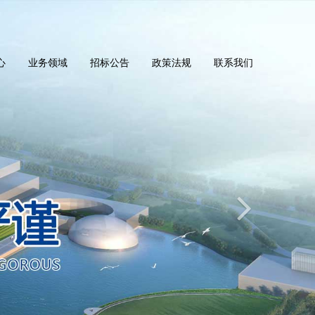
心
业务领域
招标公告
政策法规
联系我们