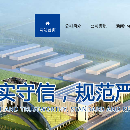
公司简介
公司资质
新闻中
网站首页