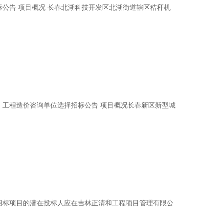
公告 项目概况 长春北湖科技开发区北湖街道辖区秸秆机
）工程造价咨询单位选择招标公告 项目概况长春新区新型城
招标项目的潜在投标人应在吉林正清和工程项目管理有限公