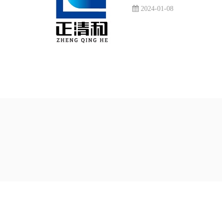
2024-01-08