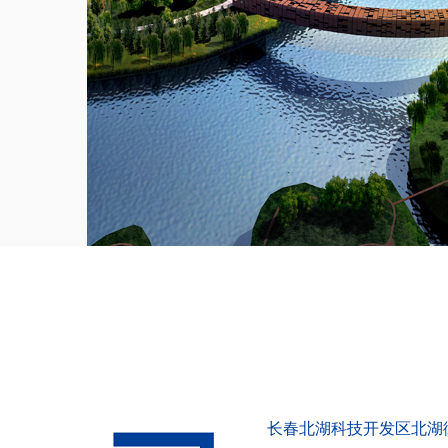
长春北湖科技开发区北湖街