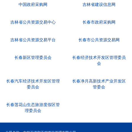
中国政府采购网
吉林省建设信息网
吉林省公共资源交易中心
长春市政府采购网
吉林省公共资源交易平台
长春市公共资源交易网
长春新区管理委员会
长春经济技术开发区管理委员
会
长春汽车经济技术开发区管理
长春净月高新技术产业开发区
委员会
管委会
长春莲花山生态旅游度假区管
理委员会