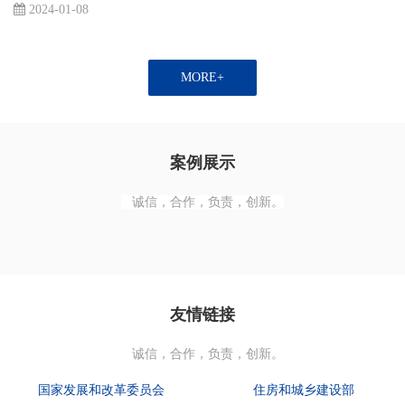
2024-01-08
MORE+
案例展示
诚信，合作，负责，创新。
友情链接
诚信，合作，负责，创新。
国家发展和改革委员会
住房和城乡建设部