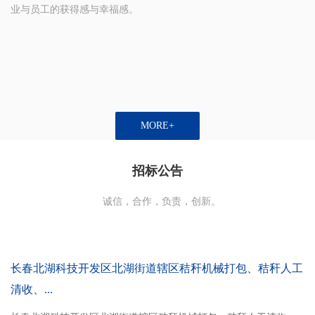
业与员工的获得感与幸福感。
MORE+
招标公告
诚信，合作，负责，创新。
长春北湖科技开发区北湖街道辖区秸秆机械打包、秸秆人工
清收、...