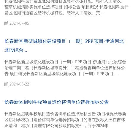
长春北湖科技开发区北湖街道辖区秸秆机械打包、秸秆人工清收、
荒草机械清除实施单位选择项目 招标公告 项目概况 长春北湖科技开
发区北湖街道辖区秸秆机械打包、秸秆人工清收、荒...
2024-07-05
长春新区新型城镇化建设项目（一期）PPP 项目-伊通河北
北段综合...
长春新区新型城镇化建设项目（一期）PPP 项目-伊通河北北段综合
治理二期工程（长春新区城市提升）工程造价咨询单位选择招标公
告 项目概况长春新区新型城镇化建设项目（一期）PPP 项目-...
2024-05-22
长春新区启明学校项目造价咨询单位选择招标公告
长春新区启明学校项目造价咨询单位选择招标公告 项目概况长春新
区启明学校项目造价咨询单位选择招标项目的潜在投标人应在吉林
正清和工程项目管理有限公司获取招标文件，并于2024年...