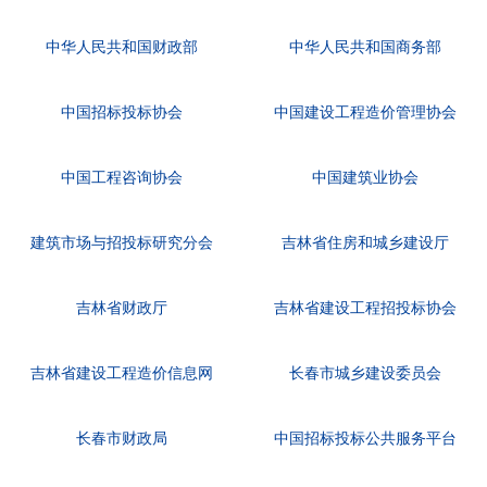
中华人民共和国财政部
中华人民共和国商务部
中国招标投标协会
中国建设工程造价管理协会
中国工程咨询协会
中国建筑业协会
建筑市场与招投标研究分会
吉林省住房和城乡建设厅
吉林省财政厅
吉林省建设工程招投标协会
吉林省建设工程造价信息网
长春市城乡建设委员会
长春市财政局
中国招标投标公共服务平台